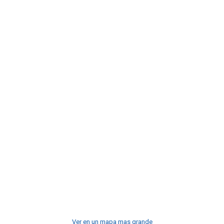
Ver en un mapa mas grande