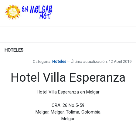
HOTELES
Categoría:
Hoteles
Última actualización: 12 Abril 2019
Hotel Villa Esperanza
Hotel Villa Esperanza en Melgar
CRA. 26 No.5-59
Melgar, Melgar, Tolima, Colombia
Melgar