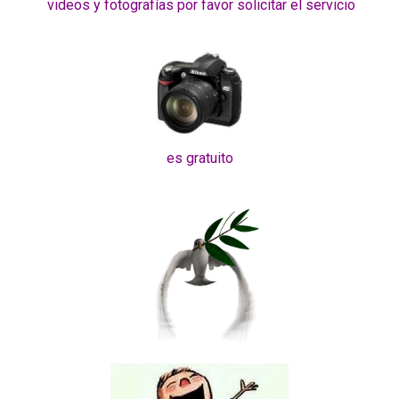
videos y fotografías por favor solicitar el servicio
es gratuito