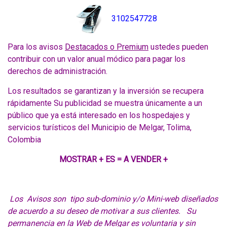
3102547728
Para los avisos
Destacados o Premium
ustedes pueden
contribuir con un valor anual módico para pagar los
derechos de administración.
Los resultados se garantizan y la inversión se recupera
rápidamente Su publicidad se muestra únicamente a un
público que ya está interesado en los hospedajes y
servicios turísticos del Municipio de Melgar, Tolima,
Colombia
MOSTRAR + ES = A VENDER +
Los Avisos son tipo sub-dominio y/o Mini-web diseñados
de acuerdo a su deseo de motivar a sus clientes. Su
permanencia en la Web de Melgar es voluntaria y sin