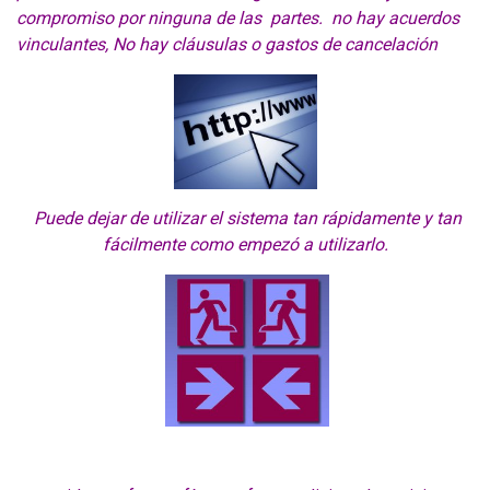
compromiso por ninguna de las partes. no hay acuerdos
vinculantes, No hay cláusulas o gastos de cancelación
Puede dejar de utilizar el sistema tan rápidamente y tan
fácilmente como empezó a utilizarlo.