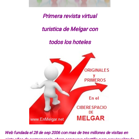
Primera revista virtual
turistica de Melgar con
todos los hoteles
Web fundada el 28 de sep 2006 con mas de tres millones de visitas en