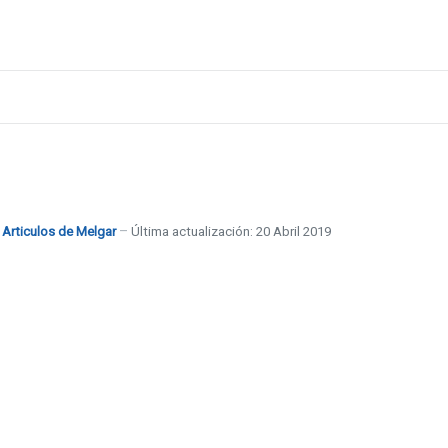
:
Articulos de Melgar
Última actualización: 20 Abril 2019