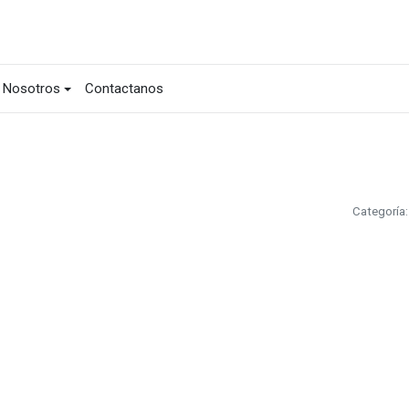
Nosotros
Contactanos
Categoría