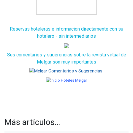
Reservas hoteleras e informacion directamente con su
hotelero - sin intermediarios
Sus comentarios y sugerencias sobre la revista virtual de
Melgar son muy importantes
Más artículos…