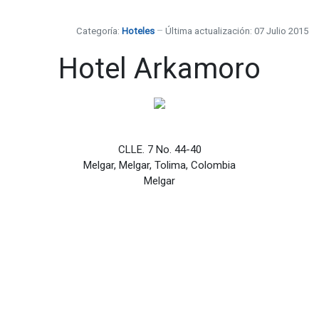
Categoría:
Hoteles
Última actualización: 07 Julio 2015
Hotel Arkamoro
CLLE. 7 No. 44-40
Melgar, Melgar, Tolima, Colombia
Melgar