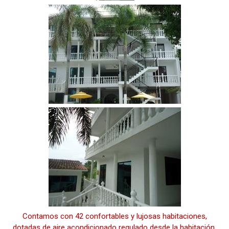
Contamos con 42 confortables y lujosas habitaciones,
dotadas de aire acondicionado regulado desde la habitación.