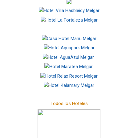
Todos los Hoteles