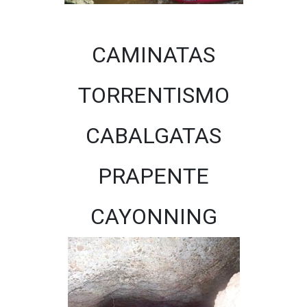
CAMINATAS
TORRENTISMO
CABALGATAS
PRAPENTE
CAYONNING