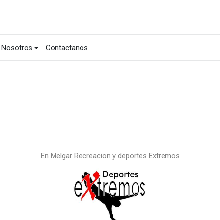
Nosotros
Contactanos
En Melgar Recreacion y deportes Extremos