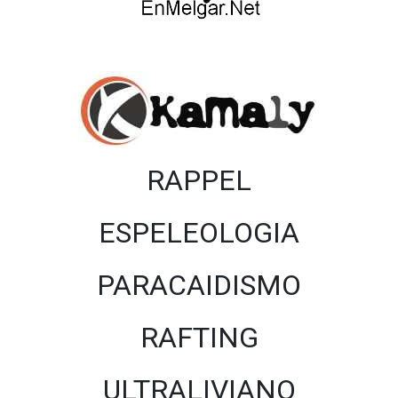
RAPPEL
ESPELEOLOGIA
PARACAIDISMO
RAFTING
ULTRALIVIANO