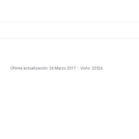
Última actualización: 26 Marzo 2017
Visto: 22526