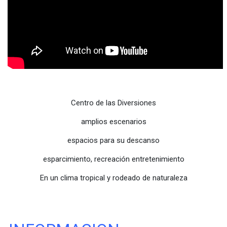
Centro de las Diversiones
amplios escenarios
espacios para su descanso
esparcimiento, recreación entretenimiento
En un clima tropical y rodeado de naturaleza