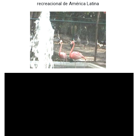
recreacional de América Latina