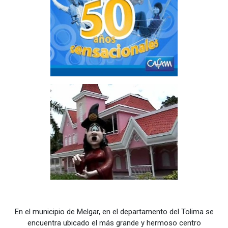
En el municipio de Melgar, en el departamento del Tolima
se
encuentra ubicado el más grande y hermoso
centro