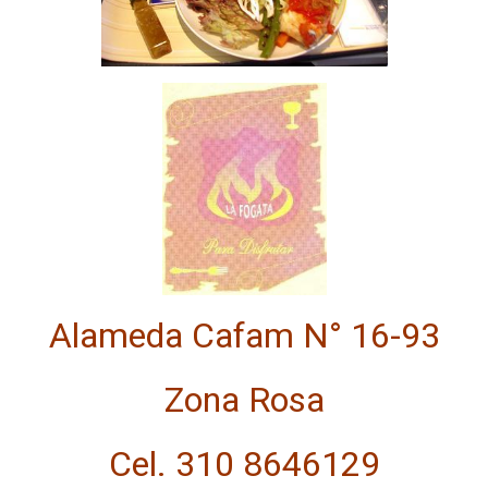
Alameda Cafam N° 16-93
Zona Rosa
Cel. 310 8646129