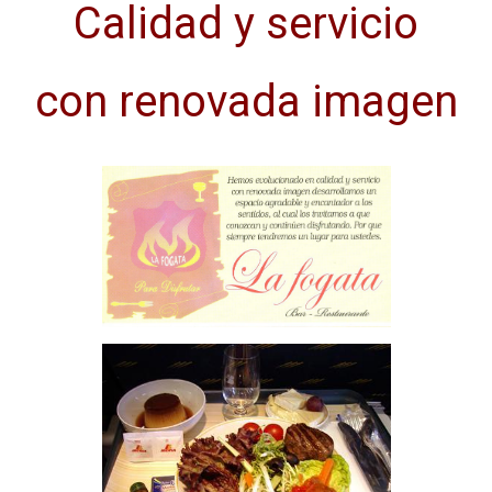
Calidad y servicio
con renovada imagen