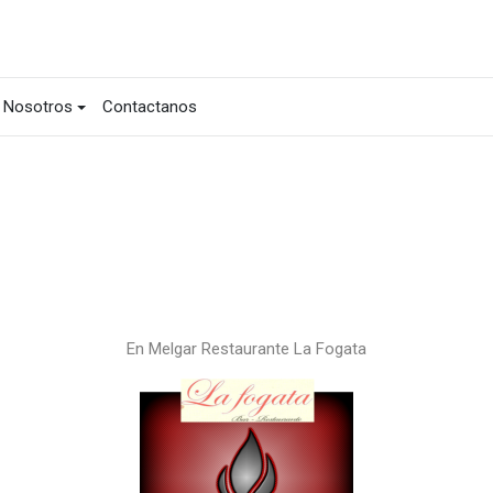
Nosotros
Contactanos
En Melgar Restaurante La Fogata