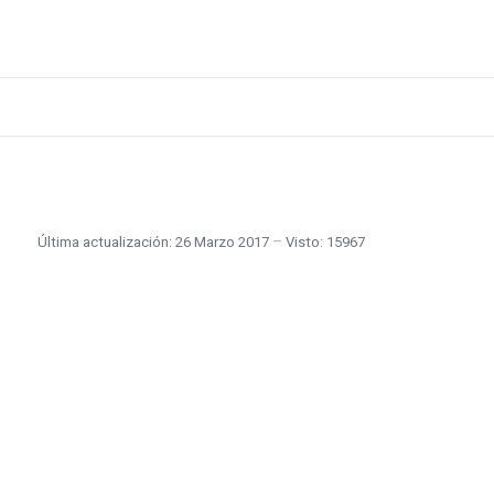
Última actualización: 26 Marzo 2017
Visto: 15967